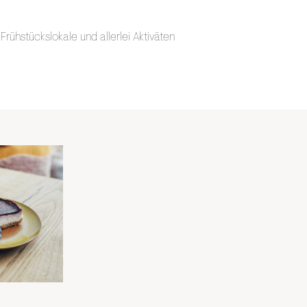
rühstückslokale und allerlei Aktiväten